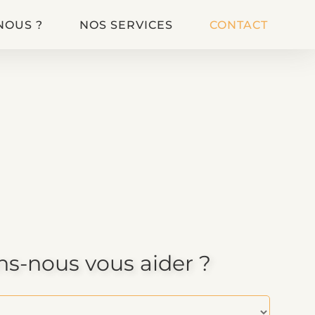
NOUS ?
NOS SERVICES
CONTACT
s-nous vous aider ?