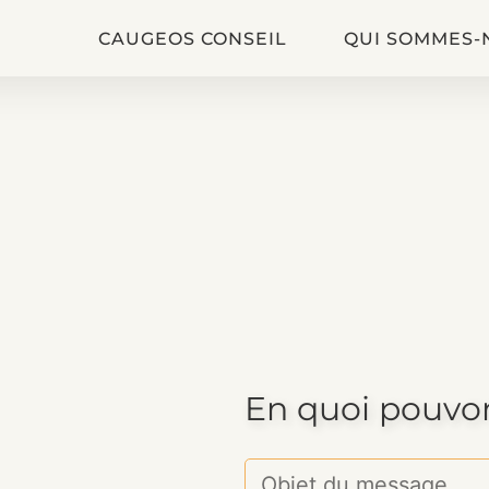
CAUGEOS CONSEIL
QUI SOMMES-
En quoi pouvon